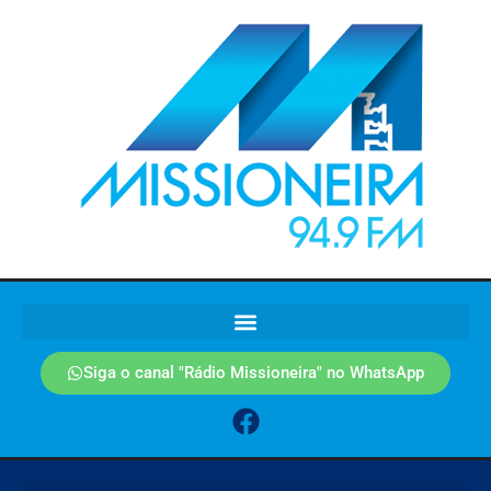
Siga o canal "Rádio Missioneira" no WhatsApp