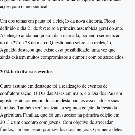
ações para o ano sindical.
Um dos temas em pauta foi a eleição da nova diretoria. Ficou
definido o dia 21 de fevereiro a primeira assembleia geral do ano.
As eleição ainda não possui data marcada, podendo ser realizada
no dia 27 ou 28 de março.Questionado sobre sua reeleição,
Agnaldo destacou que existe essa possibilidade, uma vez que
ainda existem muitos compromissos a cumprir com os associados.
2014 terá diversos eventos
Outro assunto em destaque foi a realização de eventos de
confraternização. O Dia das Mães em maio, e o Dia dos Pais em
agosto serão comemorados com festa para os associados e suas
famílias. Também será realizada a segunda edição da Festa da
Agricultura Familiar, que foi um sucesso na primeira edição em
2013 e um encontro com jovens. Com objetivo de arrecadar
fundos, também serão promovidos dois bingos. O primeiro deles