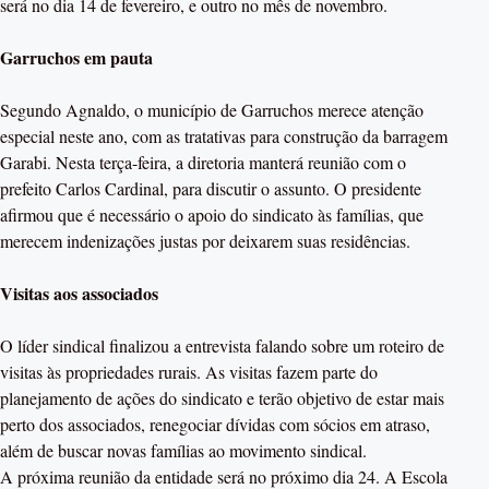
será no dia 14 de fevereiro, e outro no mês de novembro.
Garruchos em pauta
Segundo Agnaldo, o município de Garruchos merece atenção
especial neste ano, com as tratativas para construção da barragem
Garabi. Nesta terça-feira, a diretoria manterá reunião com o
prefeito Carlos Cardinal, para discutir o assunto. O presidente
afirmou que é necessário o apoio do sindicato às famílias, que
merecem indenizações justas por deixarem suas residências.
Visitas aos associados
O líder sindical finalizou a entrevista falando sobre um roteiro de
visitas às propriedades rurais. As visitas fazem parte do
planejamento de ações do sindicato e terão objetivo de estar mais
perto dos associados, renegociar dívidas com sócios em atraso,
além de buscar novas famílias ao movimento sindical.
A próxima reunião da entidade será no próximo dia 24. A Escola