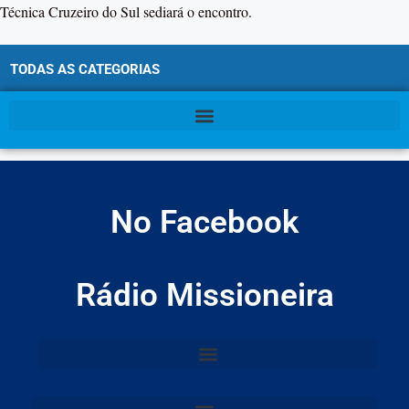
Técnica Cruzeiro do Sul sediará o encontro.
TODAS AS CATEGORIAS
No Facebook
Rádio Missioneira