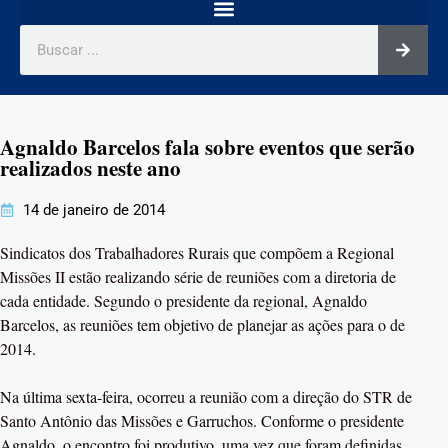
Agnaldo Barcelos fala sobre eventos que serão
realizados neste ano
14 de janeiro de 2014
Sindicatos dos Trabalhadores Rurais que compõem a Regional
Missões II estão realizando série de reuniões com a diretoria de
cada entidade. Segundo o presidente da regional, Agnaldo
Barcelos, as reuniões tem objetivo de planejar as ações para o de
2014.
Na última sexta-feira, ocorreu a reunião com a direção do STR de
Santo Antônio das Missões e Garruchos. Conforme o presidente
Agnaldo, o encontro foi produtivo, uma vez que foram definidas